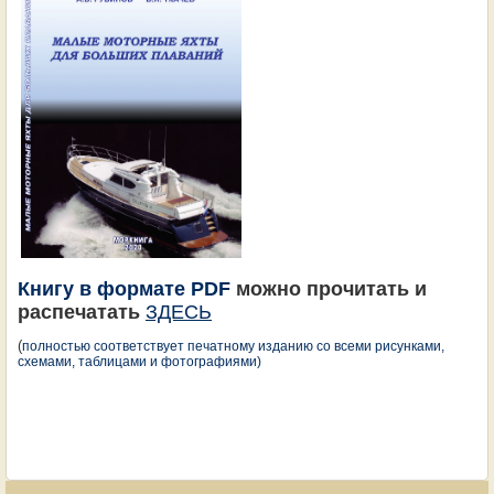
Книгу в формате PDF
можно прочитать и
распечатать
ЗДЕСЬ
(
полностью соответствует печатному изданию со всеми рисунками,
схемами, таблицами и фотографиями)