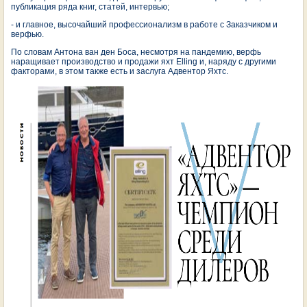
публикация ряда книг, статей, интервью;
- и главное, высочайший профессионализм в работе с Заказчиком и
верфью.
По словам Антона ван ден Боса, несмотря на пандемию, верфь
наращивает производство и продажи яхт Elling и, наряду с другими
факторами, в этом также есть и заслуга Адвентор Яхтс.