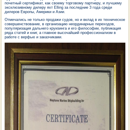
почетный сертификат, как своему торговому партнеру, и лучшему
эксклюзивному дилеру яхт Elling за последние 3 года среди
дилеров Европы, Америки и Азии.
Отмечались не только продажи судов, но и вклад в их техническое
совершенствование, в организацию неординарных переходов,
популяризация дальнего круизинга и его философии, публикация
ряда статей и книг, а главное высочайший профессионализм в
работе с верфью и заказчиками.